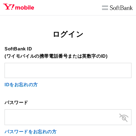
ログイン
SoftBank ID
(ワイモバイルの携帯電話番号または英数字のID)
IDをお忘れの方
パスワード
パスワードをお忘れの方