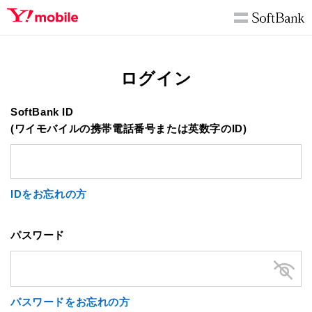
ログイン
SoftBank ID
(ワイモバイルの携帯電話番号または英数字のID)
IDをお忘れの方
パスワード
パスワードをお忘れの方