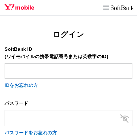
ログイン
SoftBank ID
(ワイモバイルの携帯電話番号または英数字のID)
IDをお忘れの方
パスワード
パスワードをお忘れの方