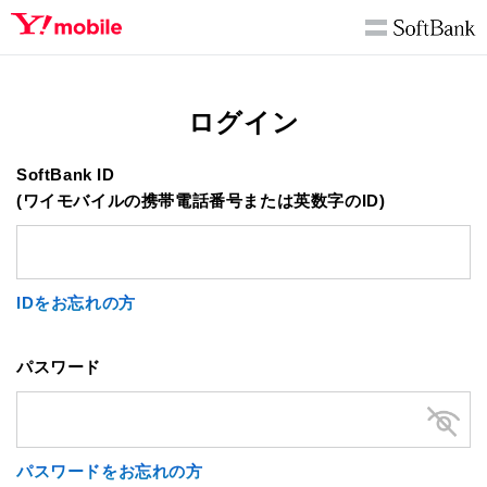
ログイン
SoftBank ID
(ワイモバイルの携帯電話番号または英数字のID)
IDをお忘れの方
パスワード
パスワードをお忘れの方