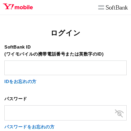
ログイン
SoftBank ID
(ワイモバイルの携帯電話番号または英数字のID)
IDをお忘れの方
パスワード
パスワードをお忘れの方